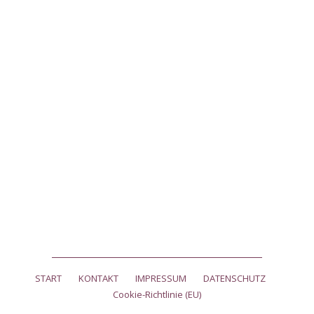
START
KONTAKT
IMPRESSUM
DATENSCHUTZ
Cookie-Richtlinie (EU)