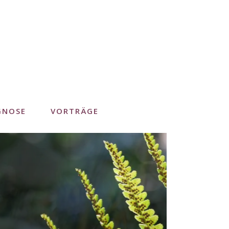
GNOSE
VORTRÄGE