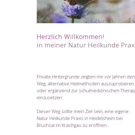
Herzlich Willkommen!
in meiner Natur Heilkunde Prax
Private Hintergründe zeigten mir vor Jahren den
Weg, alternative Heilmethoden auszuprobieren
oder ergänzend zur schulmedizinischen Therap
einzusetzen.
Dieser Weg sollte mein Ziel sein, eine eigene
Natur Heilkunde Praxis in Heidelsheim bei
Bruchsal im Kraichgau zu eröffnen.