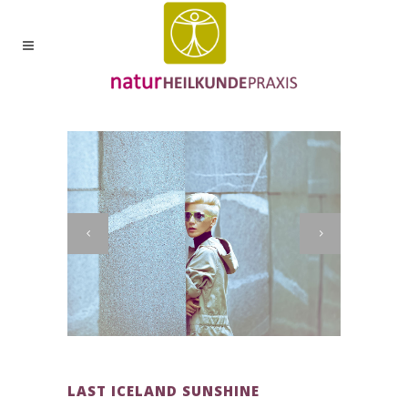
LAST ICELAND SUNSHINE